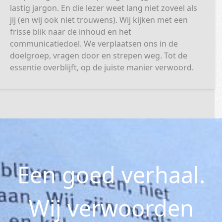
lastig jargon. En die lezer weet lang niet zoveel als
jij (en wij ook niet trouwens). Wij kijken met een
frisse blik naar de inhoud en het
communicatiedoel. We verplaatsen ons in de
doelgroep, vragen door en strepen weg. Tot de
essentie overblijft, op de juiste manier verwoord.
Een goed verhaal.
Wij verwoorden