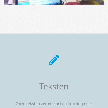
Teksten
Onze teksten zetten kort en krachtig neer