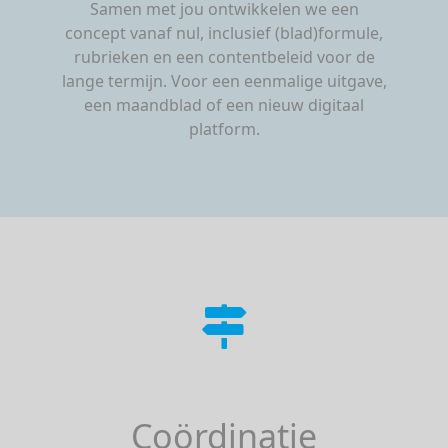
Samen met jou ontwikkelen we een
concept vanaf nul, inclusief (blad)formule,
rubrieken en een contentbeleid voor de
lange termijn. Voor een eenmalige uitgave,
een maandblad of een nieuw digitaal
platform.
Coördinatie