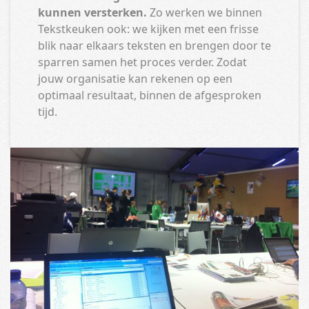
kunnen versterken.
Zo werken we binnen
Tekstkeuken ook: we kijken met een frisse
blik naar elkaars teksten en brengen door te
sparren samen het proces verder. Zodat
jouw organisatie kan rekenen op een
optimaal resultaat, binnen de afgesproken
tijd.