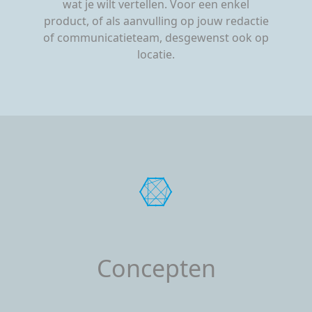
wat je wilt vertellen. Voor een enkel
product, of als aanvulling op jouw redactie
of communicatieteam, desgewenst ook op
locatie.
Concepten