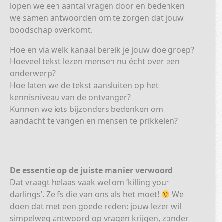
lopen we een aantal vragen door en bedenken
we samen antwoorden om te zorgen dat jouw
boodschap overkomt.
Hoe en via welk kanaal bereik je jouw doelgroep?
Hoeveel tekst lezen mensen nu écht over een
onderwerp?
Hoe laten we de tekst aansluiten op het
kennisniveau van de ontvanger?
Kunnen we iets bijzonders bedenken om
aandacht te vangen en mensen te prikkelen?
De essentie op de juiste manier verwoord
Dat vraagt helaas vaak wel om ‘killing your
darlings’. Zelfs die van ons als het moet!
We
doen dat met een goede reden: jouw lezer wil
simpelweg antwoord op vragen krijgen, zonder