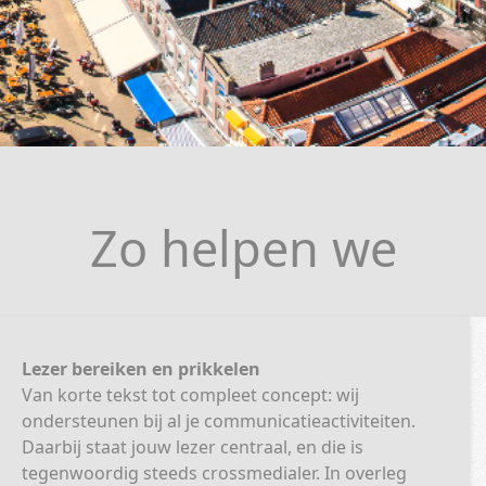
Zo helpen we
Lezer bereiken en prikkelen
Van korte tekst tot compleet concept: wij
ondersteunen bij al je communicatieactiviteiten.
Daarbij staat jouw lezer centraal, en die is
tegenwoordig steeds crossmedialer. In overleg