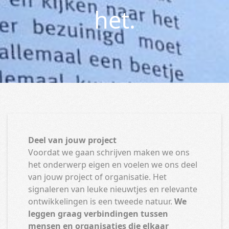
het.
Deel van jouw project
Voordat we gaan schrijven maken we ons
het onderwerp eigen en voelen we ons deel
van jouw project of organisatie. Het
signaleren van leuke nieuwtjes en relevante
ontwikkelingen is een tweede natuur.
We
leggen graag verbindingen tussen
mensen en organisaties die elkaar